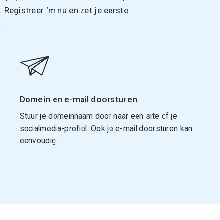
Registreer ‘m nu en zet je eerste
.
Domein en e-mail doorsturen
Stuur je domeinnaam door naar een site of je
socialmedia-profiel. Ook je e-mail doorsturen kan
eenvoudig.