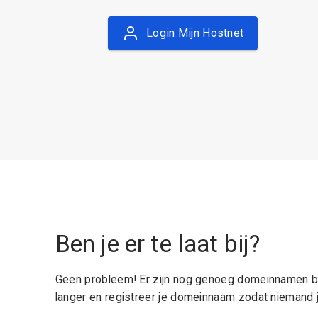
Login Mijn Hostnet
Ben je er te laat bij?
Geen probleem! Er zijn nog genoeg domeinnamen be
langer en registreer je domeinnaam zodat niemand j