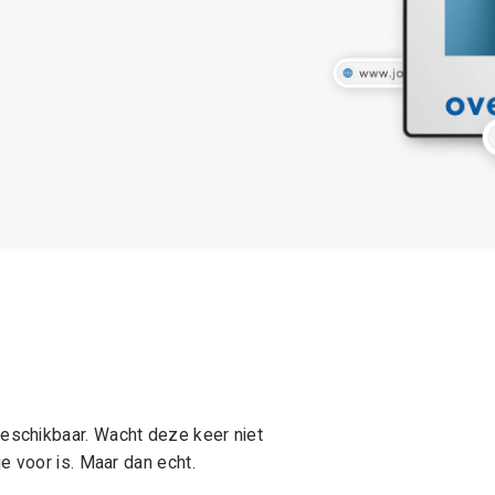
schikbaar. Wacht deze keer niet
e voor is. Maar dan echt.