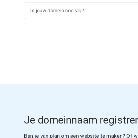
Je domeinnaam registrer
Ben je van plan om een website te maken? Of wil