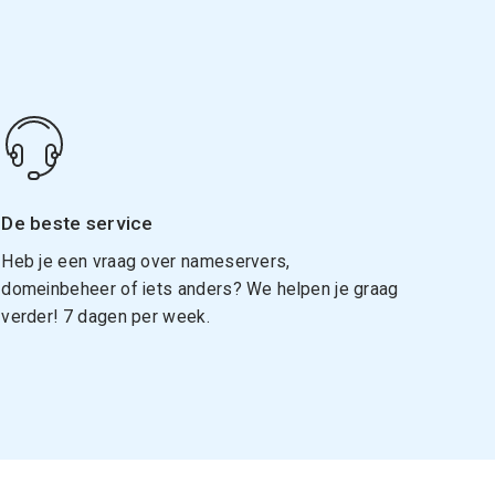
De beste service
Heb je een vraag over nameservers,
domeinbeheer of iets anders? We helpen je graag
verder! 7 dagen per week.