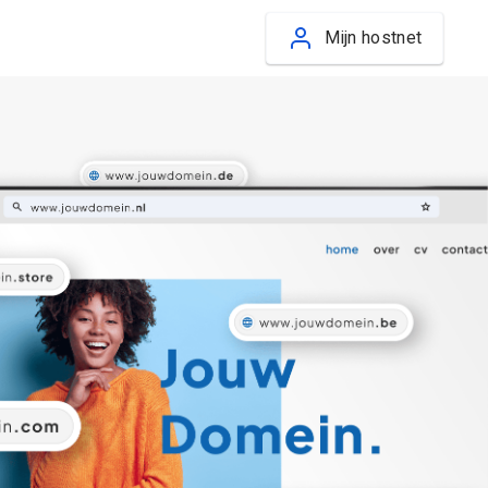
Mijn hostnet